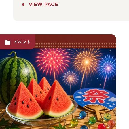
VIEW PAGE
イベント