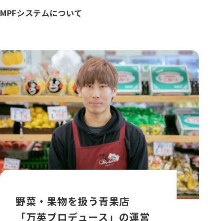
MPFシステムについて
野菜・果物を扱う青果店
「万英プロデュース」の運営