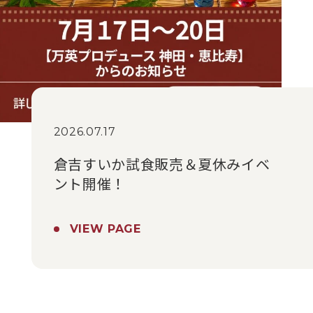
2026.07.17
倉吉すいか試食販売＆夏休みイベ
ント開催！
VIEW PAGE