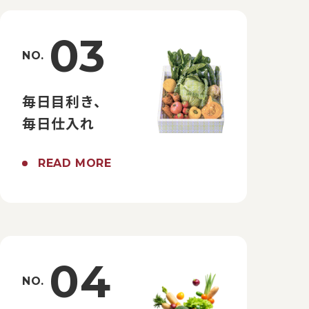
03
NO.
毎日目利き、
毎日仕入れ
READ MORE
04
NO.