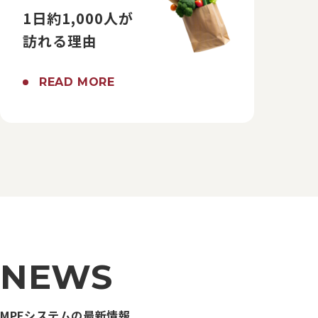
1日約1,000人が
訪れる理由
READ MORE
NEWS
MPFシステムの最新情報