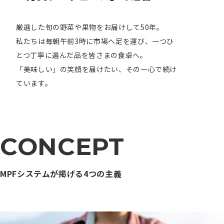
厳選した旬の野菜や果物をお届けして50年。
私たちは毎朝午前3時に市場へ足を運び、一つひ
とつ丁寧に選んだ品を皆さまの食卓へ。
「美味しい」の笑顔を届けたい、その一心で続け
ています。
CONCEPT
MPFシステムが掲げる4つの主義