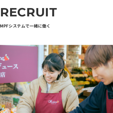
RECRUIT
MPFシステムで一緒に働く