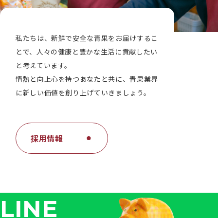
私たちは、新鮮で安全な青果をお届けするこ
とで、人々の健康と豊かな生活に貢献したい
と考えています。
情熱と向上心を持つあなたと共に、青果業界
に新しい価値を創り上げていきましょう。
採用情報
LINE