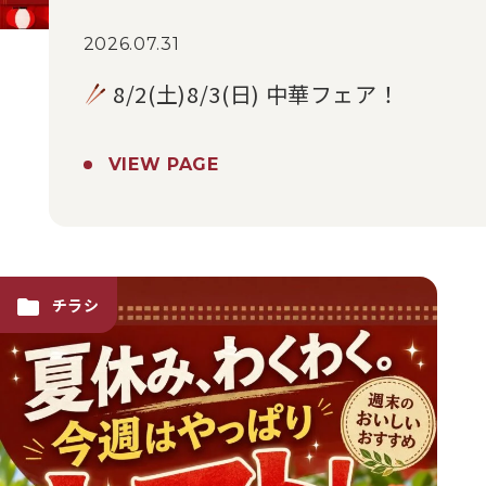
2026.07.31
8/2(土)8/3(日) 中華フェア！
VIEW PAGE
チラシ