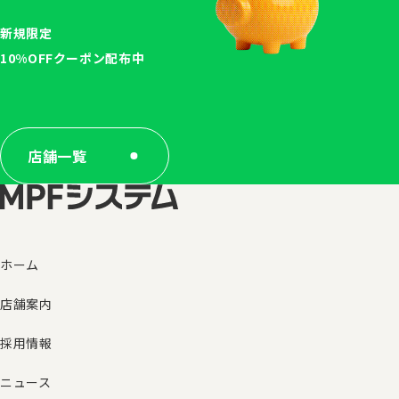
新規限定
10%OFFクーポン配布中
店舗一覧
ホーム
店舗案内
採用情報
ニュース