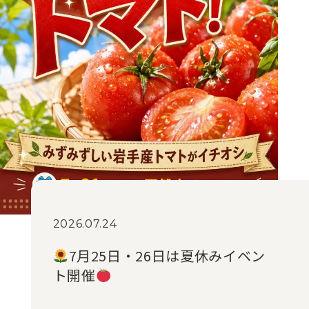
2026.07.24
7月25日・26日は夏休みイベン
ト開催