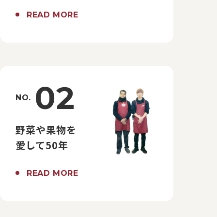
READ MORE
02
NO.
野菜や果物を
愛して50年
READ MORE